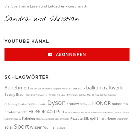
Viel Spaß beim Lesen und Entdecken wünschen dir
Sandra und Christian
YOUTUBE KANAL
ABONNIEREN
SCHLAG­WÖRTER