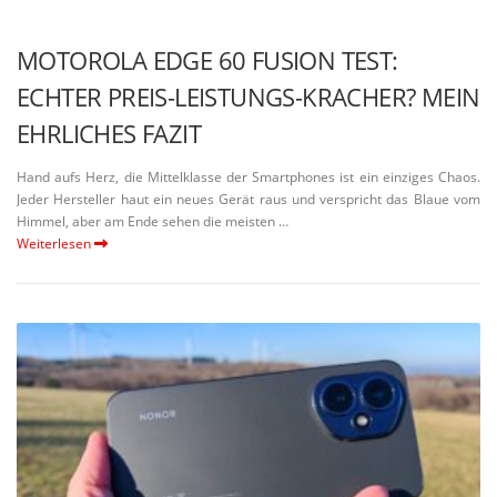
MOTOROLA EDGE 60 FUSION TEST:
ECHTER PREIS-LEISTUNGS-KRACHER? MEIN
EHRLICHES FAZIT
Hand aufs Herz, die Mittel­klasse der Smart­phones ist ein einziges Chaos.
Jeder Hersteller haut ein neues Gerät raus und verspricht das Blaue vom
Himmel, aber am Ende sehen die meisten …
Weiterlesen