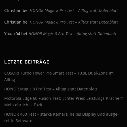
Christian
bei
HONOR Magic 8 Pro Test – Alltag statt Datenblatt
Christian
bei
HONOR Magic 8 Pro Test – Alltag statt Datenblatt
Youax04
bei
HONOR Magic 8 Pro Test – Alltag statt Datenblatt
LETZTE BEITRÄGE
COSORI Turbo Tower Pro Smart Test – 10,8L Dual-Zone im
Alltag
HONOR Magic 8 Pro Test – Alltag statt Datenblatt
Motorola Edge 60 Fusion Test: Echter Preis-Leistungs-Kracher?
Mein ehrliches Fazit
HONOR 400 Test – starke Kamera, helles Display und ausge­
reifte Software