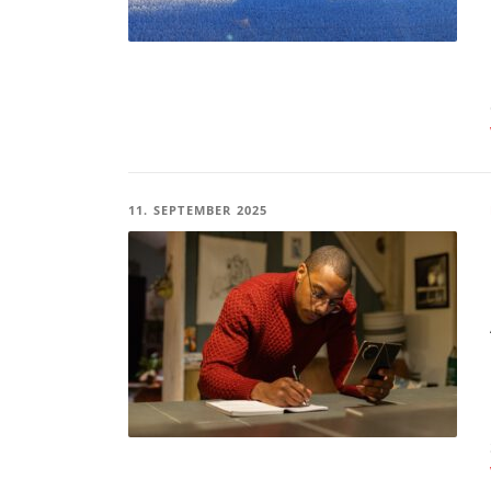
11. SEPTEMBER 2025