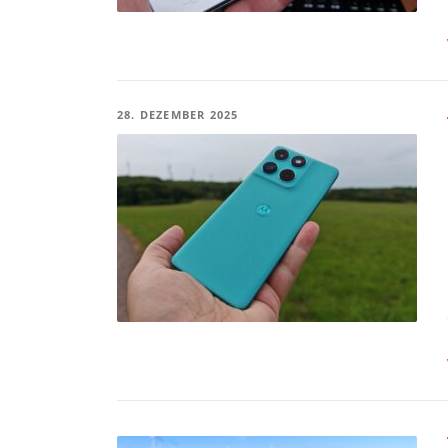
28. DEZEMBER 2025