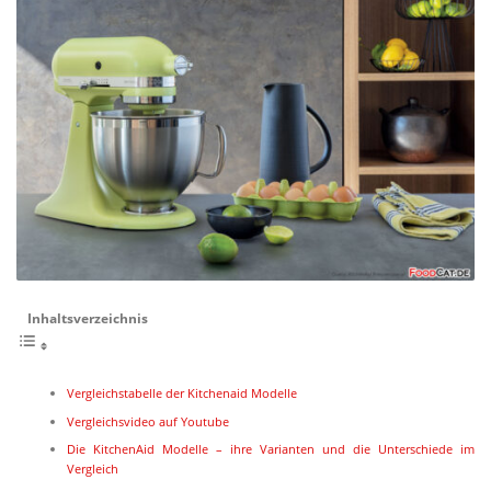
Inhalts­ver­zeichnis